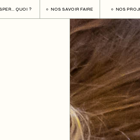
ESPER… QUOI ?
NOS SAVOIR FAIRE
NOS PROJ