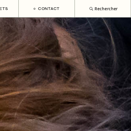
Rechercher
ETS
CONTACT