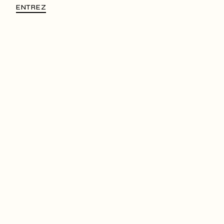
ENTREZ