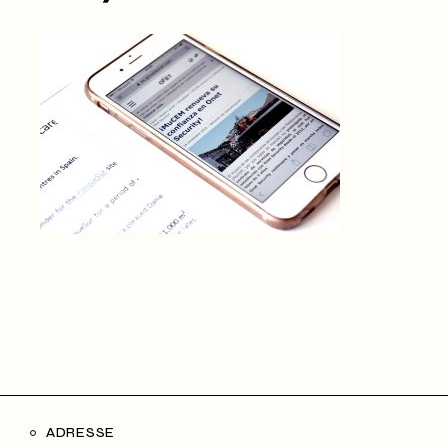
ADRESSE