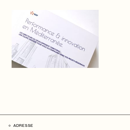
ADRESSE