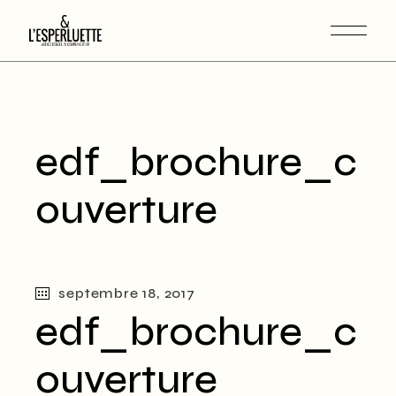
edf_brochure_c
ouverture
septembre 18, 2017
edf_brochure_c
ouverture