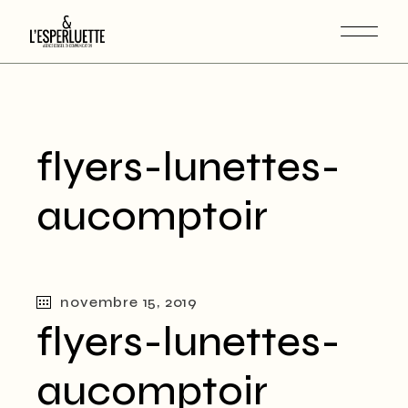
flyers-lunettes-
aucomptoir
novembre 15, 2019
flyers-lunettes-
aucomptoir