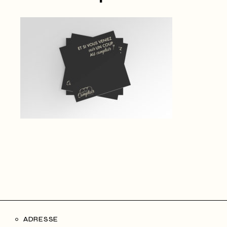
ADRESSE