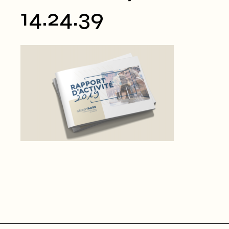
14.24.39