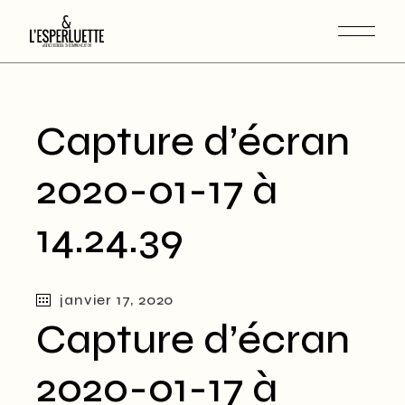
Capture d’écran
2020-01-17 à
14.24.39
janvier 17, 2020
Capture d’écran
2020-01-17 à