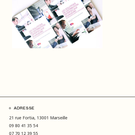
ADRESSE
21 rue Fortia, 13001 Marseille
09 80 41 35 54
07 70 12 39 55