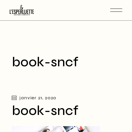
book-sncf
janvier 21, 2020
book-sncf