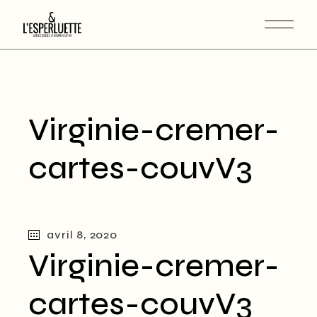
Virginie-cremer-
cartes-couvV3
avril 8, 2020
Virginie-cremer-
cartes-couvV3