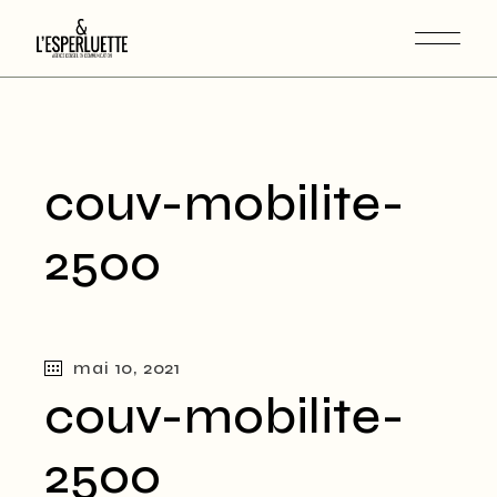
couv-mobilite-
2500
mai 10, 2021
couv-mobilite-
2500