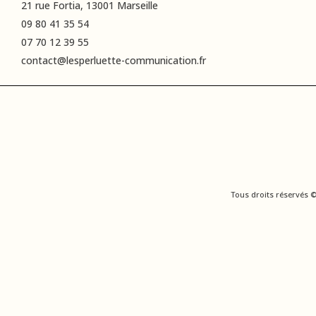
21 rue Fortia, 13001 Marseille
09 80 41 35 54
07 70 12 39 55
contact@lesperluette-communication.fr
Tous droits réservés 