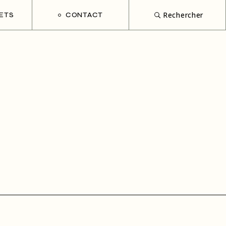
Rechercher
ETS
CONTACT