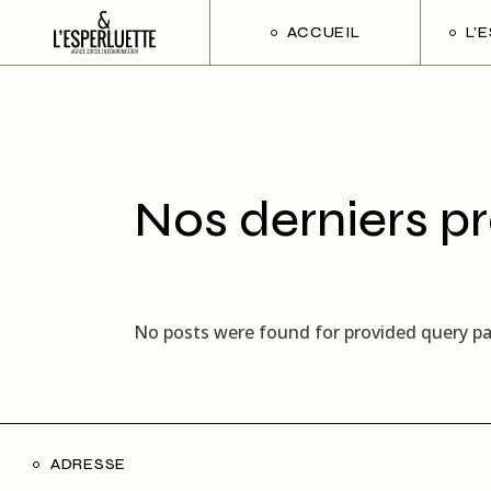
ACCUEIL
L’
Nos derniers pr
No posts were found for provided query p
ADRESSE