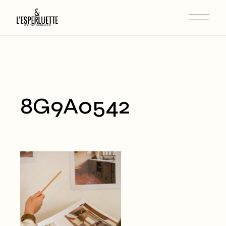
8G9A0542