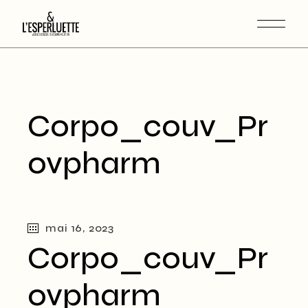
Corpo_couv_Pr
ovpharm
mai 16, 2023
Corpo_couv_Pr
ovpharm