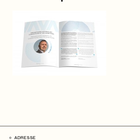
ADRESSE