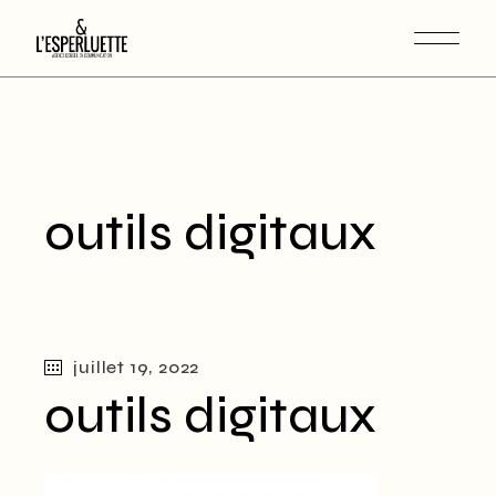
outils digitaux
juillet 19, 2022
outils digitaux