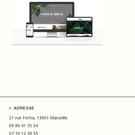
ADRESSE
21 rue Fortia, 13001 Marseille
09 80 41 35 54
07 70 12 39 55