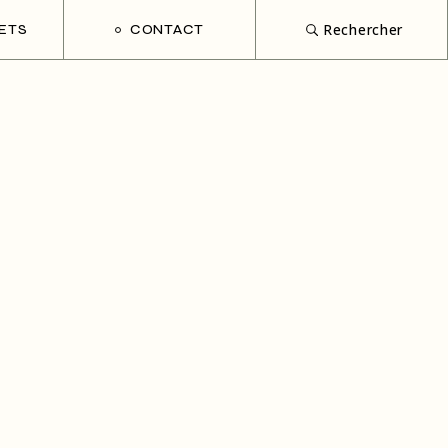
Rechercher
ETS
CONTACT