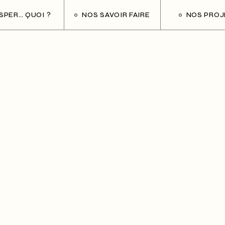
ESPER… QUOI ?
NOS SAVOIR FAIRE
NOS PROJ