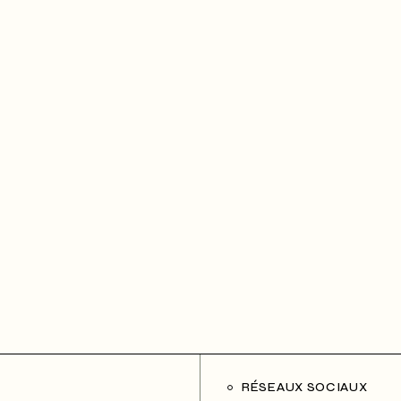
RÉSEAUX SOCIAUX