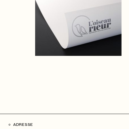
ADRESSE