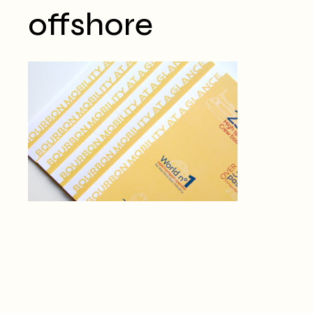
offshore