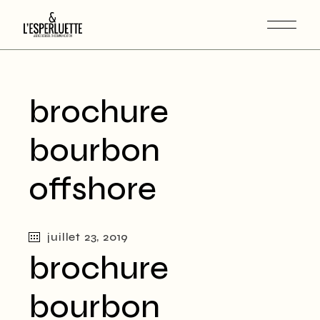
brochure
bourbon
offshore
juillet 23, 2019
brochure
bourbon