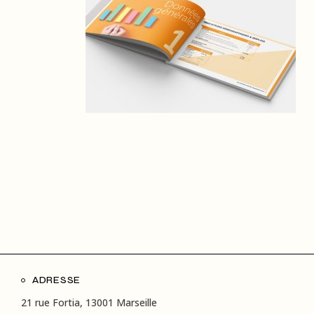
ADRESSE
21 rue Fortia, 13001 Marseille