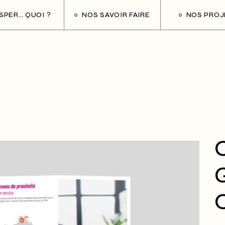
ESPER… QUOI ?
NOS SAVOIR FAIRE
NOS PROJ