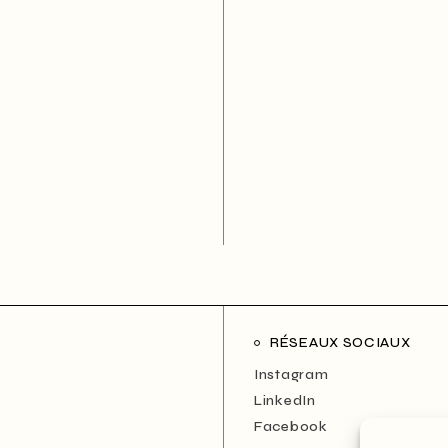
RÉSEAUX SOCIAUX
Instagram
LinkedIn
Facebook