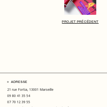
PROJET PRÉCÉDENT
ADRESSE
21 rue Fortia, 13001 Marseille
09 80 41 35 54
07 70 12 39 55