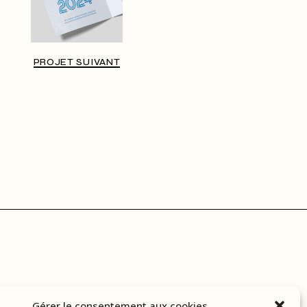
PROJET SUIVANT
Gérer le consentement aux cookies