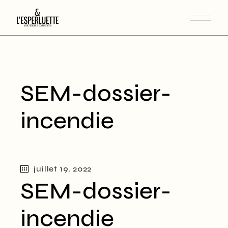
SEM-dossier-
incendie
juillet 19, 2022
SEM-dossier-
incendie