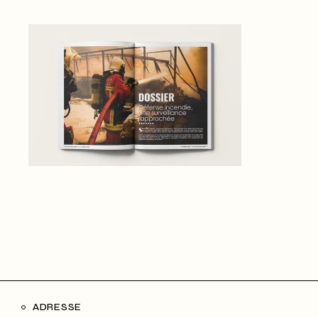
ADRESSE