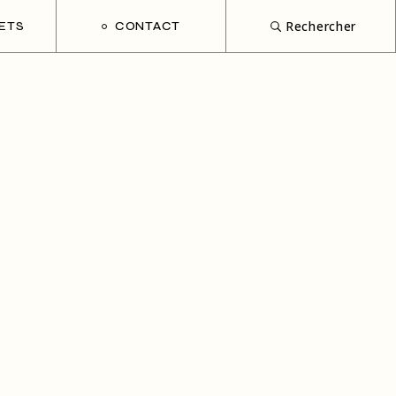
Rechercher
ETS
CONTACT