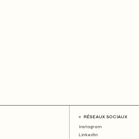
RÉSEAUX SOCIAUX
Instagram
LinkedIn