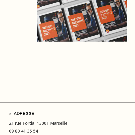
ADRESSE
21 rue Fortia, 13001 Marseille
09 80 41 35 54