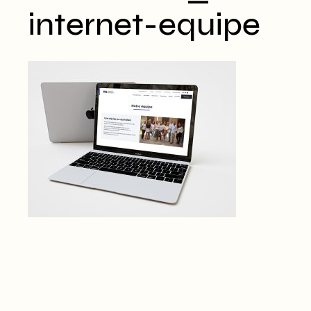
internet-equipe