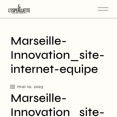
Marseille-
Innovation_site-
internet-equipe
mai 10, 2023
Marseille-
Innovation_site-