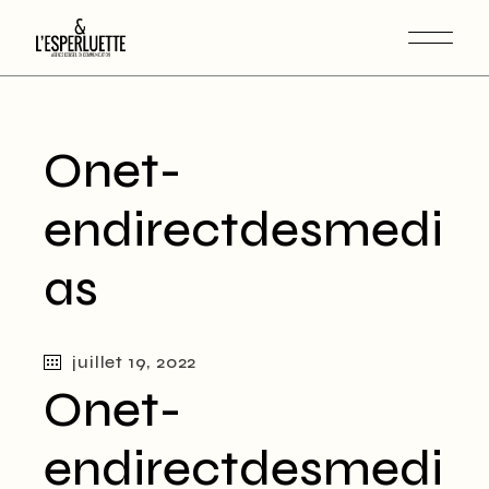
Onet-
endirectdesmedi
as
juillet 19, 2022
Onet-
endirectdesmedi