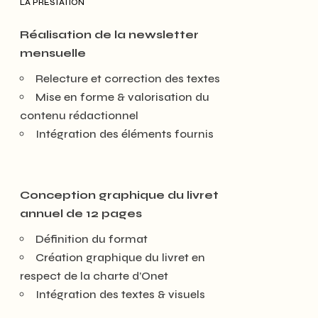
LA PRESTATION
Réalisation de la newsletter
mensuelle
Relecture et correction des textes
Mise en forme & valorisation du
contenu rédactionnel
Intégration des éléments fournis
Conception graphique du livret
annuel de 12 pages
Définition du format
Création graphique du livret en
respect de la charte d’Onet
Intégration des textes & visuels