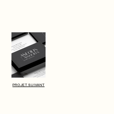
PROJET SUIVANT