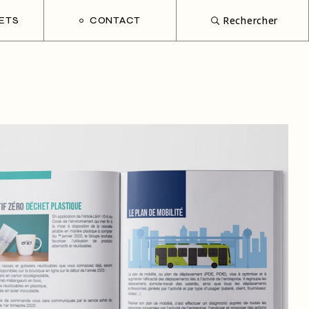
Rechercher
ETS
CONTACT