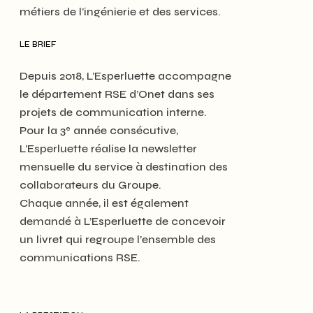
métiers de l’ingénierie et des services.
LE BRIEF
Depuis 2018, L’Esperluette accompagne
le département RSE d’Onet dans ses
projets de communication interne.
Pour la 3
année consécutive,
e
L’Esperluette réalise la newsletter
mensuelle du service à destination des
collaborateurs du Groupe.
Chaque année, il est également
demandé à L’Esperluette de concevoir
un livret qui regroupe l’ensemble des
communications RSE.