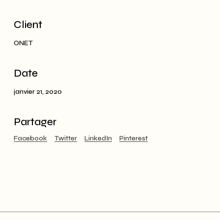
Client
ONET
Date
janvier 21, 2020
Partager
Facebook
Twitter
LinkedIn
Pinterest