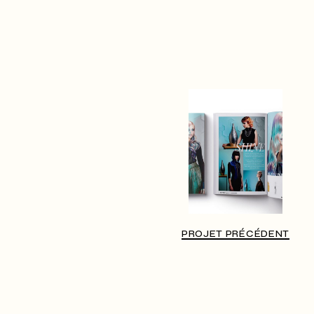
PROJET PRÉCÉDENT