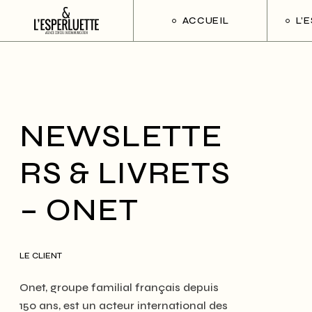
ACCUEIL
L’
NEWSLETTE
RS & LIVRETS
– ONET
LE CLIENT
Onet, groupe familial français depuis
150 ans, est un acteur international des