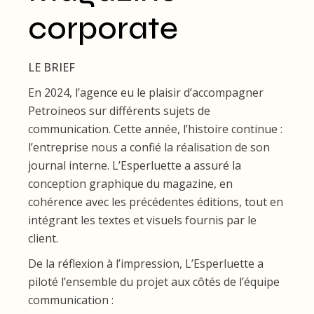
corporate
LE BRIEF
En 2024, l’agence eu le plaisir d’accompagner
Petroineos sur différents sujets de
communication. Cette année, l’histoire continue :
l’entreprise nous a confié la réalisation de son
journal interne. L’Esperluette a assuré la
conception graphique du magazine, en
cohérence avec les précédentes éditions, tout en
intégrant les textes et visuels fournis par le
client.
De la réflexion à l’impression, L’Esperluette a
piloté l’ensemble du projet aux côtés de l’équipe
communication :