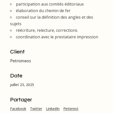
participation aux comités éditoriaux
élaboration du chemin de fer
conseil sur la définition des angles et des
sujets
réécriture, relecture, corrections
coordination avec le prestataire impression
Client
Petroineos
Date
juillet 23, 2025
Partager
Facebook
Twitter
LinkedIn
Pinterest