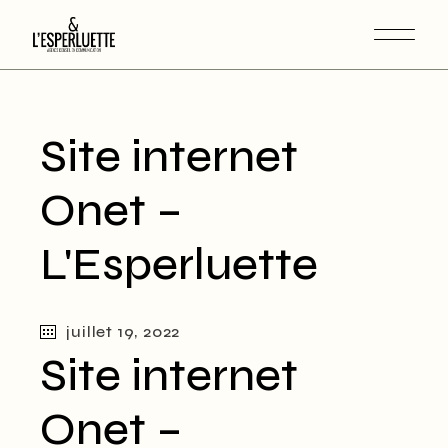
Site internet
Onet –
L'Esperluette
juillet 19, 2022
Site internet
Onet –