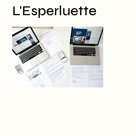
L'Esperluette