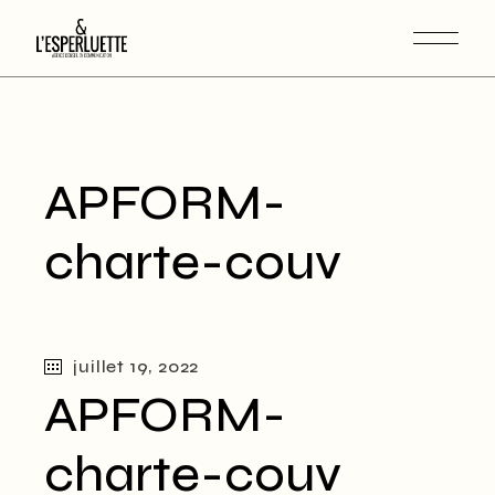
APFORM-
charte-couv
juillet 19, 2022
APFORM-
charte-couv