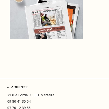
ADRESSE
21 rue Fortia, 13001 Marseille
09 80 41 35 54
07 70 12 39 55