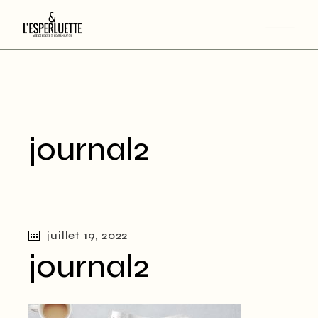
journal2
juillet 19, 2022
journal2