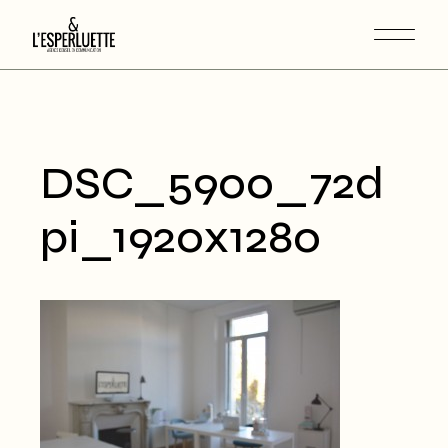
DSC_5900_72d
pi_1920x1280