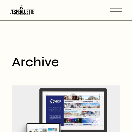
Archive