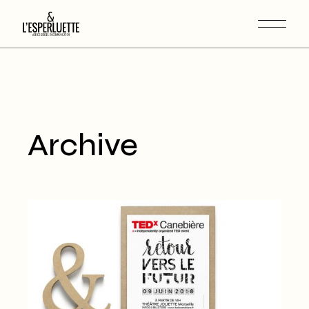
Archive